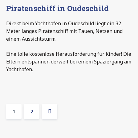
Piratenschiff in Oudeschild
Direkt beim Yachthafen in Oudeschild liegt ein 32
Meter langes Piratenschiff mit Tauen, Netzen und
einem Aussichtsturm.
Eine tolle kostenlose Herausforderung für Kinder! Die
Eltern entspannen derweil bei einem Spaziergang am
Yachthafen.
1
2
Nächste