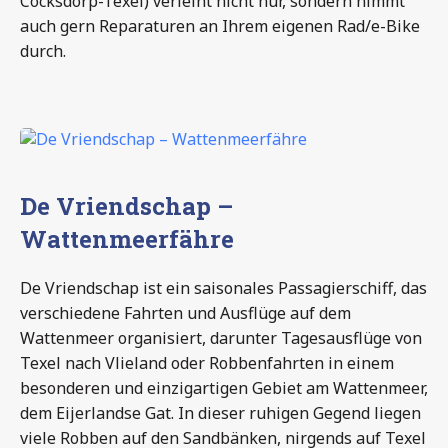
Cocksdorp-Texel) verleiht nicht nur, sondern nimmt
auch gern Reparaturen an Ihrem eigenen Rad/e-Bike
durch.
De Vriendschap –
Wattenmeerfähre
De Vriendschap ist ein saisonales Passagierschiff, das
verschiedene Fahrten und Ausflüge auf dem
Wattenmeer organisiert, darunter Tagesausflüge von
Texel nach Vlieland oder Robbenfahrten in einem
besonderen und einzigartigen Gebiet am Wattenmeer,
dem Eijerlandse Gat. In dieser ruhigen Gegend liegen
viele Robben auf den Sandbänken, nirgends auf Texel