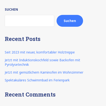
SUCHEN
Suchen
Recent Posts
Seit 2023 mit neuer, komfortabler Holztreppe
Jetzt mit Induktionskochfeld sowie Backofen mit
Pyrolysetechnik
Jetzt mit gemütlichem Kaminofen im Wohnzimmer
Spektakuläres Schwimmbad im Ferienpark
Recent Comments