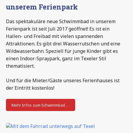
unserem Ferienpark
Das spektakuläre neue Schwimmbad in unserem
Ferienpark ist seit Juli 2017 geöffnet! Es ist ein
Hallen- und Freibad mit vielen spannenden
Attraktionen. Es gibt drei Wasserrutschen und eine
Wildwasserbahn. Speziell für junge Kinder gibt es
einen Indoor-Spraypark, ganz im Texeler Stil
thematisiert.
Und für die Mieter/Gäste unseres Ferienhauses ist
der Eintritt kostenlos!
Mehr Infos zum Schwimmbad …