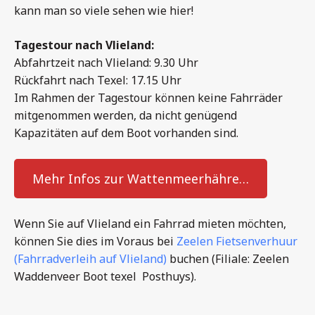
kann man so viele sehen wie hier!
Tagestour nach Vlieland:
Abfahrtzeit nach Vlieland: 9.30 Uhr
Rückfahrt nach Texel: 17.15 Uhr
Im Rahmen der Tagestour können keine Fahrräder
mitgenommen werden, da nicht genügend
Kapazitäten auf dem Boot vorhanden sind.
Mehr Infos zur Wattenmeerhähre…
Wenn Sie auf Vlieland ein Fahrrad mieten möchten,
können Sie dies im Voraus bei
Zeelen Fietsenverhuur
(Fahrradverleih auf Vlieland)
buchen (Filiale: Zeelen
Waddenveer Boot texel Posthuys).