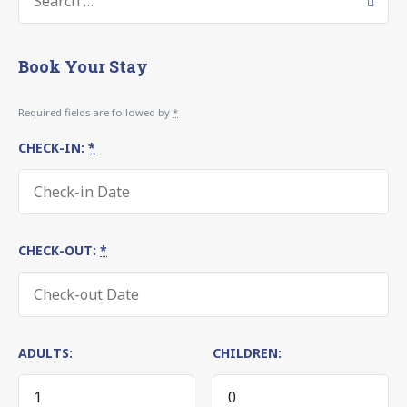
Book Your Stay
Required fields are followed by
*
CHECK-IN:
*
CHECK-OUT:
*
ADULTS:
CHILDREN: