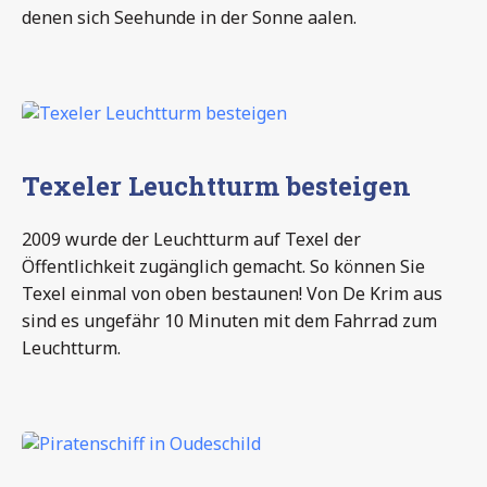
denen sich Seehunde in der Sonne aalen.
Texeler Leuchtturm besteigen
2009 wurde der Leuchtturm auf Texel der
Öffentlichkeit zugänglich gemacht. So können Sie
Texel einmal von oben bestaunen! Von De Krim aus
sind es ungefähr 10 Minuten mit dem Fahrrad zum
Leuchtturm.