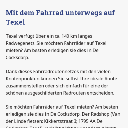
Mit dem Fahrrad unterwegs auf
Texel
Texel verfügt über ein ca. 140 km langes
Radwegenetz. Sie möchten Fahrräder auf Texel
mieten? Am besten erledigen sie dies in De
Cocksdorp.
Dank dieses Fahrradroutennetzes mit den vielen
Knotenpunkten können Sie selbst Ihre ideale Route
zusammenstellen oder sich einfach für eine der
schönen ausgeschilderten Radrouten entscheiden.
Sie möchten Fahrräder auf Texel mieten? Am besten
erledigen sie dies in De Cocksdorp. Der Radshop (Van
der Linde fietsen: Kikkertstraat 3; 1795 AA De