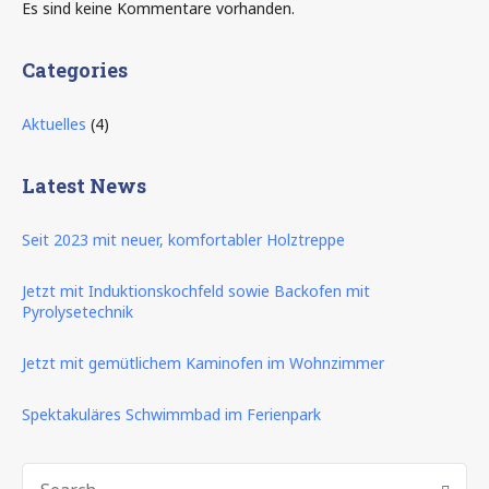
Es sind keine Kommentare vorhanden.
Categories
Aktuelles
(4)
Latest News
Seit 2023 mit neuer, komfortabler Holztreppe
Jetzt mit Induktionskochfeld sowie Backofen mit
Pyrolysetechnik
Jetzt mit gemütlichem Kaminofen im Wohnzimmer
Spektakuläres Schwimmbad im Ferienpark