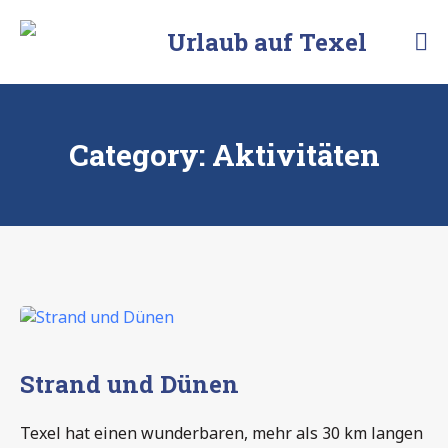
Urlaub auf Texel
5-
Sterne-
Ferienhaus
Category:
Aktivitäten
Strand und Dünen
Texel hat einen wunderbaren, mehr als 30 km langen