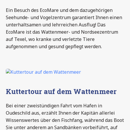
Ein Besuch des EcoMare und dem dazugehörigen
Seehunde- und Vogelzentrum garantiert Ihnen einen
unterhaltsamen und lehrreichen Ausflug! Das
EcoMare ist das Wattenmeer- und Nordseezentrum
auf Texel, wo kranke und verletzte Tiere
aufgenommen und gesund gepflegt werden.
Kuttertour auf dem Wattenmeer
Bei einer zweistündigen Fahrt vom Hafen in
Oudeschild aus, erzählt Ihnen der Kapitän allerlei
Wissenswertes über den Fischfang, während das Boot
Sie unter anderem an Sandbänken vorbeiführt, auf