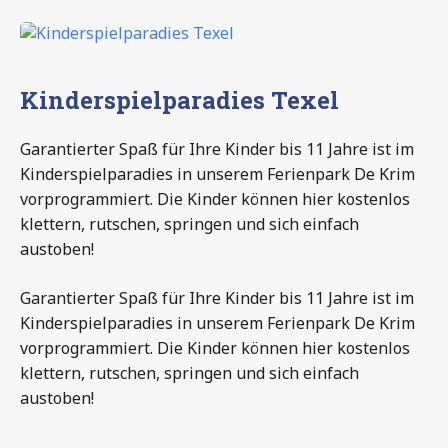
Kinderspielparadies Texel
Garantierter Spaß für Ihre Kinder bis 11 Jahre ist im
Kinderspielparadies in unserem Ferienpark De Krim
vorprogrammiert. Die Kinder können hier kostenlos
klettern, rutschen, springen und sich einfach
austoben!
Garantierter Spaß für Ihre Kinder bis 11 Jahre ist im
Kinderspielparadies in unserem Ferienpark De Krim
vorprogrammiert. Die Kinder können hier kostenlos
klettern, rutschen, springen und sich einfach
austoben!