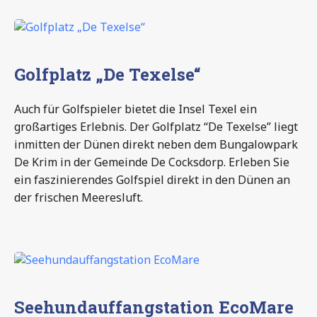
Golfplatz „De Texelse“
Auch für Golfspieler bietet die Insel Texel ein
großartiges Erlebnis. Der Golfplatz “De Texelse” liegt
inmitten der Dünen direkt neben dem Bungalowpark
De Krim in der Gemeinde De Cocksdorp. Erleben Sie
ein faszinierendes Golfspiel direkt in den Dünen an
der frischen Meeresluft.
Seehundauffangstation EcoMare