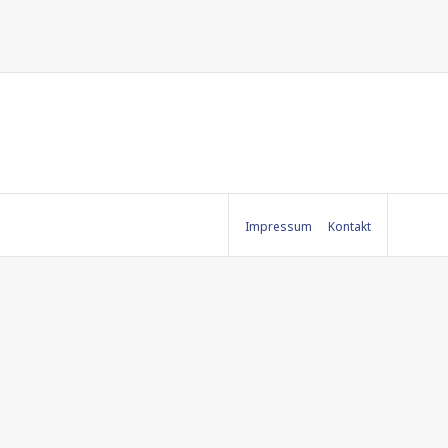
Impressum
Kontakt